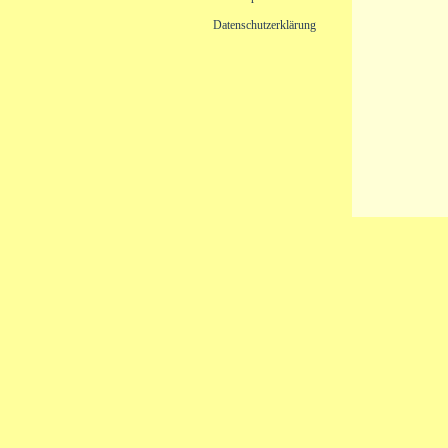
Datenschutzerklärung